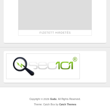
Copyright © 2026
Gudu
. All Rights Reserved.
Theme: Catch Box by
Catch Themes