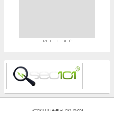
Copyright © 2026
Gudu
. All Rights Reserved.