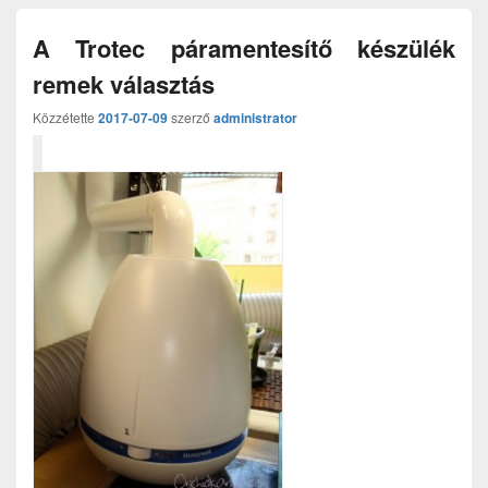
A Trotec páramentesítő készülék
remek választás
Közzétette
2017-07-09
szerző
administrator