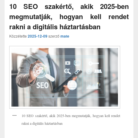
10 SEO szakértő, akik 2025-ben
megmutatják, hogyan kell rendet
rakni a digitális háztartásban
Közzétette
2025-12-09
szerző
mate
10 SEO szakértő, akik 2025-ben megmutatják, hogyan kell rendet
rakni a digitális háztartásban