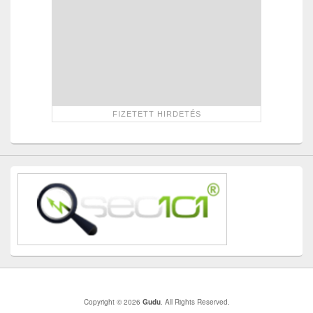
Copyright © 2026
Gudu
. All Rights Reserved.