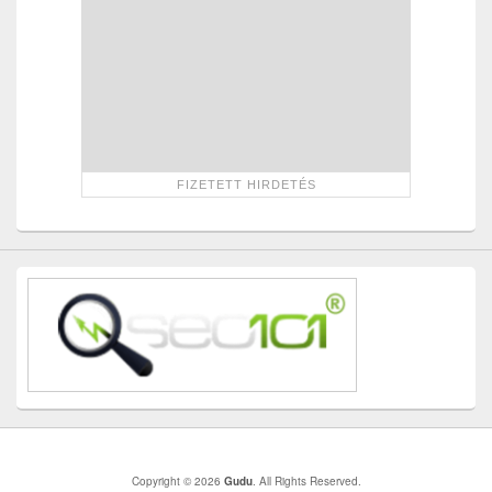
Copyright © 2026
Gudu
. All Rights Reserved.