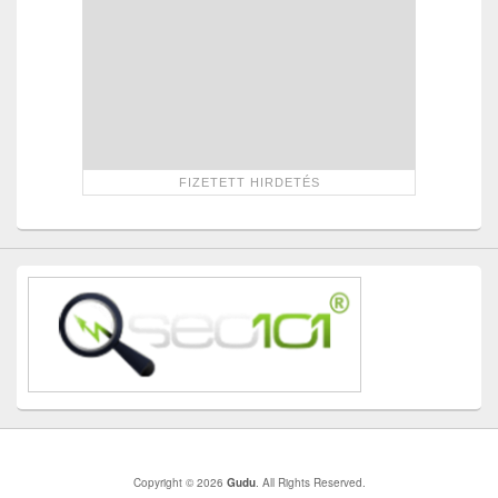
Copyright © 2026
Gudu
. All Rights Reserved.