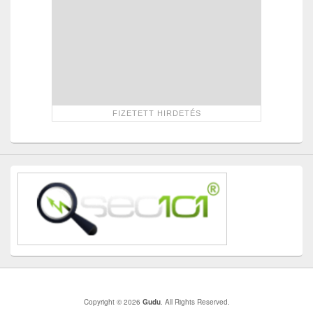
Copyright © 2026
Gudu
. All Rights Reserved.