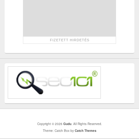
Copyright © 2026
Gudu
. All Rights Reserved.
Theme: Catch Box by
Catch Themes