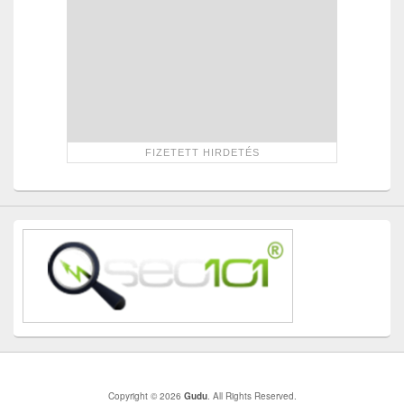
Copyright © 2026
Gudu
. All Rights Reserved.