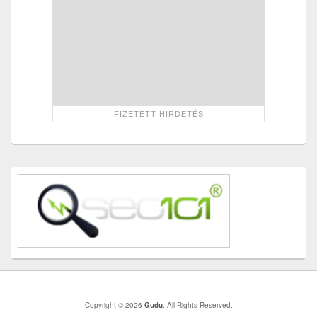
Copyright © 2026
Gudu
. All Rights Reserved.