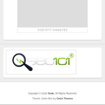
Copyright © 2026
Gudu
. All Rights Reserved.
Theme: Catch Box by
Catch Themes