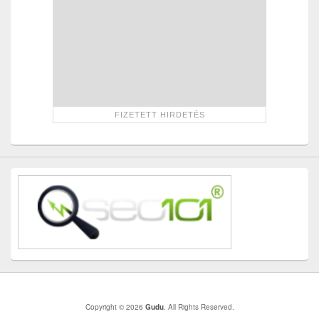
Copyright © 2026
Gudu
. All Rights Reserved.