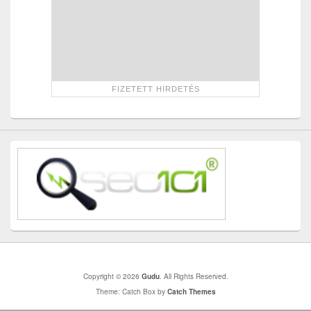
Copyright © 2026
Gudu
. All Rights Reserved.
Theme: Catch Box by
Catch Themes