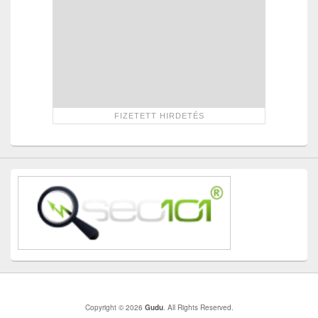
Copyright © 2026
Gudu
. All Rights Reserved.